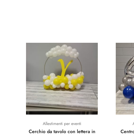
Allestimenti per eventi
Cerchio da tavolo con lettera in
Centr