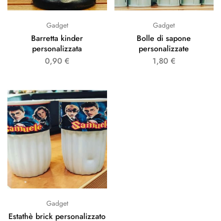
Gadget
Gadget
Barretta kinder
Bolle di sapone
personalizzata
personalizzate
0,90
€
1,80
€
Gadget
Estathè brick personalizzato